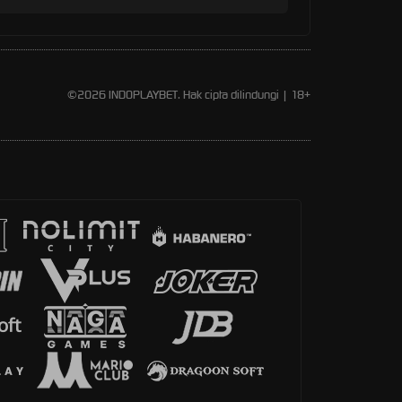
©2026 INDOPLAYBET. Hak cipta dilindungi | 18+