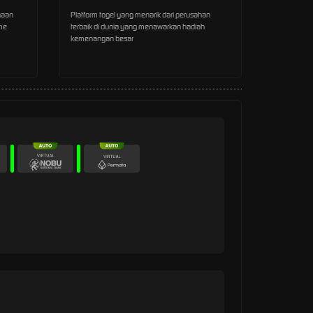
haan
Platform togel yang menarik dari perusahan
ame
terbaik di dunia yang menawarkan hadiah
kemenangan besar