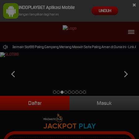
×
INDOPLAYBET Aplikasi Mobile
UNDUH
Jangan tampilkan lagi hari ini
i Untuk Bermain Slot88 Paling Gampang Menang Maxwin Serta Paling Aman di Dunia Ini - Link Al
Daftar
Masuk
JACKPOT
PLAY